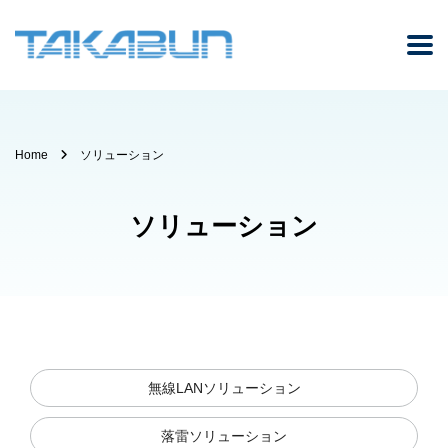
Home
ソリューション
ソリューション
無線LANソリューション
落雷ソリューション