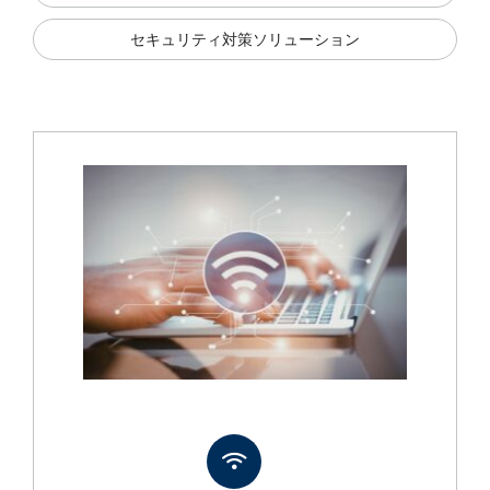
セキュリティ対策ソリューション