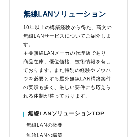
無線LANソリューション
10年以上の構築経験から得た、高文の
無線LANサービスについてご紹介しま
す。
主要無線LANメーカの代理店であり、
商品在庫、優位価格、技術情報を有し
ております。また特別の経験やノウハ
ウを必要とする屋外無線LAN構築案件
の実績も多く、厳しい要件にも応えら
れる体制が整っております。
無線LANソリューションTOP
無線LANの概要
無線LANの構築