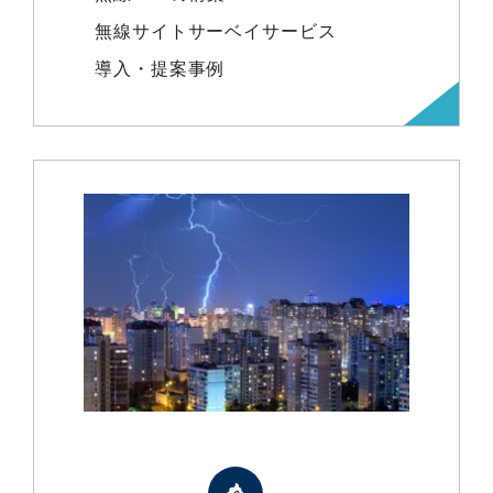
無線サイトサーベイサービス
導入・提案事例