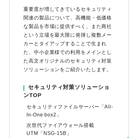
重要度が増してきているセキュリティ
関連の製品について、高機能・低価格
な製品を市場に提供すべく、また商社
という立場を最大限に発揮し複数メー
カーとタイアップすることで生まれ
た、中小企業様での利用をメインとし
た高文オリジナルのセキュリティ対策
ソリューションをご紹介いたします。
セキュリティ対策ソリューショ
ンTOP
セキュリティファイルサーバー「All-
In-One box2」
次世代ファイアウォール搭載
UTM「NSG-15B」