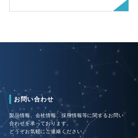
お問い合わせ
製品情報、会社情報、採用情報等に関するお問い
合わせを承っております。
どうぞお気軽にご連絡ください。