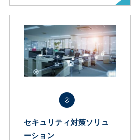
セキュリティ対策ソリュ
ーション