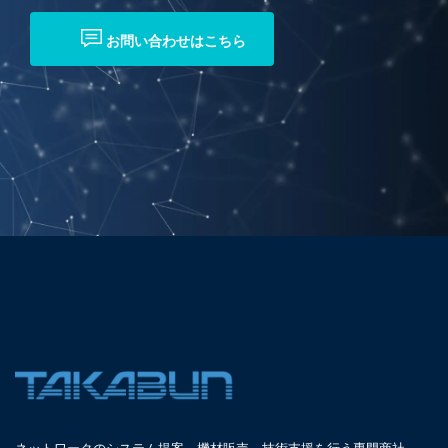
お問い合わせはこちら