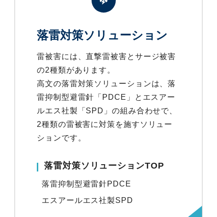
落雷対策ソリューション
雷被害には、直撃雷被害とサージ被害
の2種類があります。
高文の落雷対策ソリューションは、落
雷抑制型避雷針「PDCE」とエスアー
ルエス社製「SPD」の組み合わせで、
2種類の雷被害に対策を施すソリュー
ションです。
落雷対策ソリューションTOP
落雷抑制型避雷針PDCE
エスアールエス社製SPD