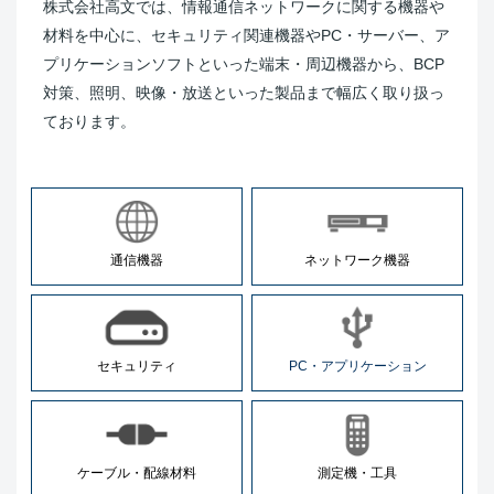
株式会社高文では、情報通信ネットワークに関する機器や
材料を中心に、セキュリティ関連機器やPC・サーバー、ア
プリケーションソフトといった端末・周辺機器から、BCP
対策、照明、映像・放送といった製品まで幅広く取り扱っ
ております。
通信機器
ネットワーク機器
セキュリティ
PC・アプリケーション
ケーブル・配線材料
測定機・工具