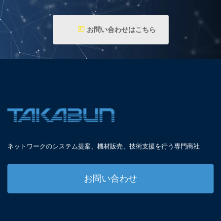
お問い合わせはこちら
ネットワークのシステム提案、
機材販売、技術支援を
行う専門商社
お問い合わせ