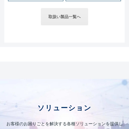
取扱い製品一覧へ
ソリューション
お客様のお困りごとを解決する各種ソリューションを提供し