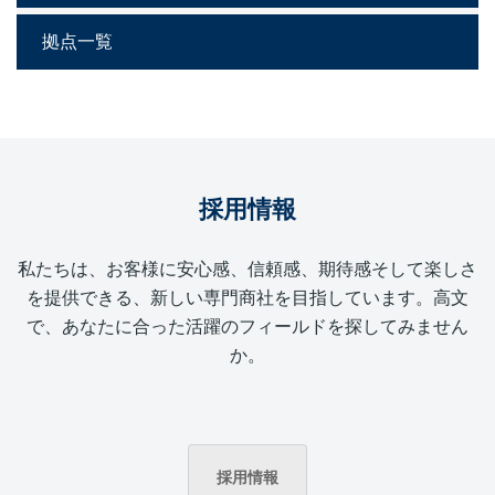
拠点一覧
採用情報
私たちは、お客様に安心感、信頼感、期待感そして楽しさ
を提供できる、新しい専門商社を目指しています。高文
で、あなたに合った活躍のフィールドを探してみません
か。
採用情報