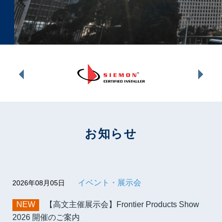
お知らせ
イベント・展示会
2026年08月05日
NEW
【高文主催展示会】Frontier Products Show
2026 開催のご案内