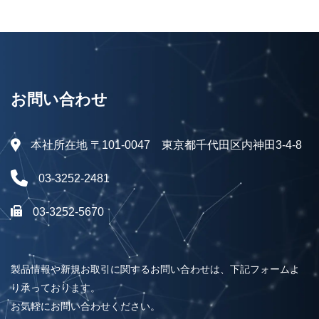
お問い合わせ
本社所在地 〒101-0047 東京都千代田区内神田3-4-8
03-3252-2481
03-3252-5670
製品情報や新規お取引に関するお問い合わせは、下記フォームよ
り承っております。
お気軽にお問い合わせください。