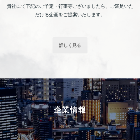
貴社にて下記のご予定・行事等ございましたら、ご満足いた
だける企画をご提案いたします。
詳しく見る
企業情報