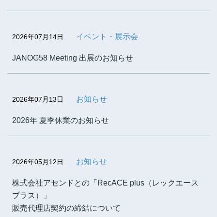
イベント・展示会
2026年07月14日
JANOG58 Meeting 出展のお知らせ
お知らせ
2026年07月13日
2026年 夏季休業のお知らせ
お知らせ
2026年05月12日
株式会社アセンドとの「RecACE plus（レックエース
プラス）」
販売代理店契約の締結について