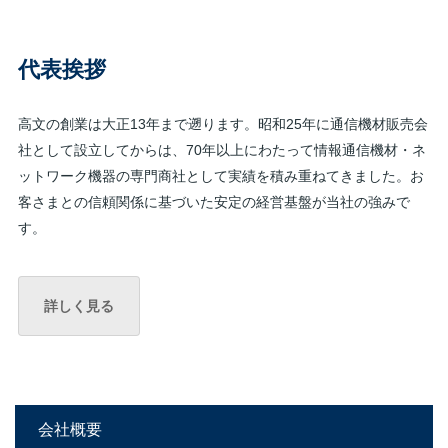
代表挨拶
高文の創業は大正13年まで遡ります。昭和25年に通信機材販売会
社として設立してからは、70年以上にわたって情報通信機材・ネ
ットワーク機器の専門商社として実績を積み重ねてきました。お
客さまとの信頼関係に基づいた安定の経営基盤が当社の強みで
す。
詳しく見る
会社概要