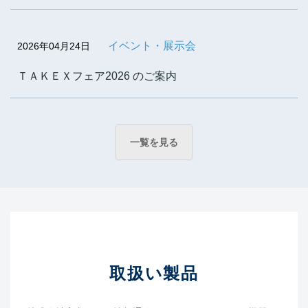
イベント・展示会
2026年04月24日
ＴＡＫＥＸフェア2026 のご案内
一覧を見る
取扱い製品