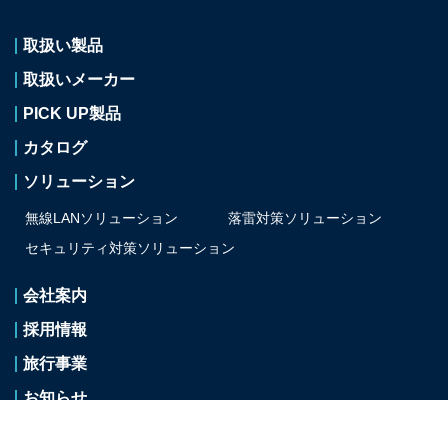
取扱い製品
取扱いメーカー
PICK UP製品
カタログ
ソリューション
無線LANソリューション
落雷対策ソリューション
セキュリティ対策
ソリューション
会社案内
採用情報
旅行事業
お知らせ
サイトのご利用について