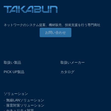
ネットワークのシステム提案、
機材販売、技術支援を
行う専門商社
お問い合わせ
取扱い製品
取扱いメーカー
PICK UP製品
カタログ
ソリューション
無線LANソリューション
落雷対策ソリューション
セキュリティ対策