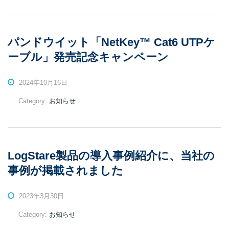
パンドウイット「NetKey™ Cat6 UTPケ
ーブル」発売記念キャンペーン
2024年10月16日
Category:
お知らせ
LogStare製品の導入事例紹介に、当社の
事例が掲載されました
2023年3月30日
Category:
お知らせ