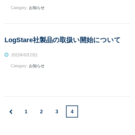
Category:
お知らせ
LogStare社製品の取扱い開始について
2022年8月23日
Category:
お知らせ
1
2
3
4