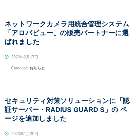
ネットワークカメラ用統合管理システム
「アロバビュー」の販売パートナーに選
ばれました
2023年2月17日
Category:
お知らせ
セキュリティ対策ソリューションに「認
証サーバー・RADIUS GUARD S」の ペ
ージを追加しました
2023年1月30日