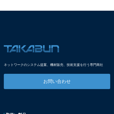
ネットワークのシステム提案、
機材販売、技術支援を
行う専門商社
お問い合わせ