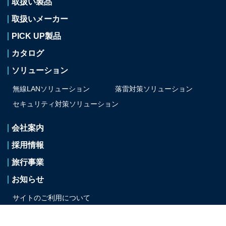
取扱い製品
取扱いメーカー
PICK UP製品
カタログ
ソリューション
無線LANソリューション
落雷対策ソリューション
セキュリティ対策
ソリューション
会社案内
採用情報
旅行事業
お知らせ
サイトのご利用について
プライバシーポリシー