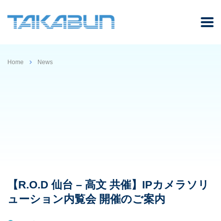
Home
News
【R.O.D 仙台 – 高文 共催】IPカメラソリ
ューション内覧会 開催のご案内