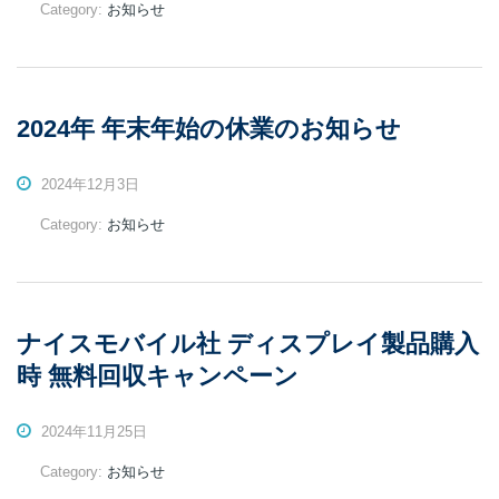
Category:
お知らせ
2024年 年末年始の休業のお知らせ
2024年12月3日
Category:
お知らせ
ナイスモバイル社 ディスプレイ製品購入
時 無料回収キャンペーン
2024年11月25日
Category:
お知らせ