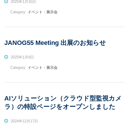
2025年1月15日
Category:
イベント・展示会
JANOG55 Meeting 出展のお知らせ
2025年1月9日
Category:
イベント・展示会
AIソリューション（クラウド型監視カメ
ラ）の特設ページをオープンしました
2024年12月17日