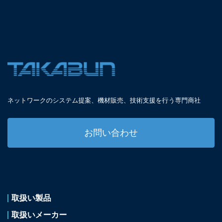
ネットワークのシステム提案、
機材販売、技術支援を
行う専門商社
お問い合わせ
取扱い製品
取扱いメーカー