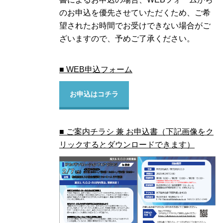
のお申込を優先させていただくため、ご希
望されたお時間でお受けできない場合がご
ざいますので、予めご了承ください。
■ WEB申込フォーム
お申込はコチラ
■ ご案内チラシ 兼 お申込書（下記画像をク
リックするとダウンロードできます）