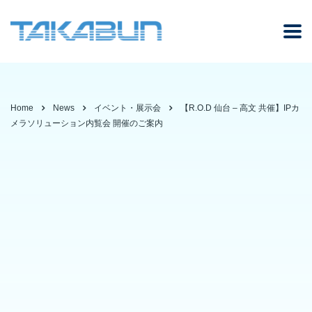
Home
News
イベント・展示会
【R.O.D 仙台 – 高文 共催】IPカ
メラソリューション内覧会 開催のご案内