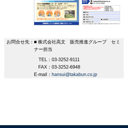
お問合せ先：
■ 株式会社高文 販売推進グループ セミ
ナー担当
TEL：
03-3252-9111
FAX：
03-3252-6948
E-mail：
hansui@takabun.co.jp