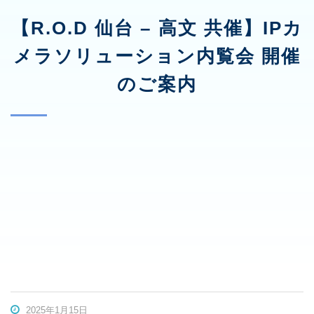
【R.O.D 仙台 – 高文 共催】IPカ
メラソリューション内覧会 開催
のご案内
2025年1月15日