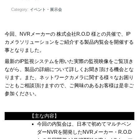
Category:
イベント・展示会
今回、NVRメーカーの 株式会社R.O.D 様との共催で、IP
カメラソリューションをご紹介する製品内覧会を開催する
事となりました。
最新のIP監視システムを用いた実際の監視映像をご覧頂き
ながら、製品の詳細について詳しくお聞き頂ける機会とな
ります。また、ネットワークカメラに関する様々なお困り
ごともご相談頂けますので、ご興味のあるお客様は是非ご
参加ください。
【主な内容】
今回の内覧会は、日本で初めてマルチベン
ダーNVRを開発したNVRメーカー・R.O.D