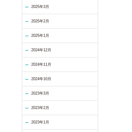
2025年3月
2025年2月
2025年1月
2024年12月
2024年11月
2024年10月
2023年3月
2023年2月
2023年1月