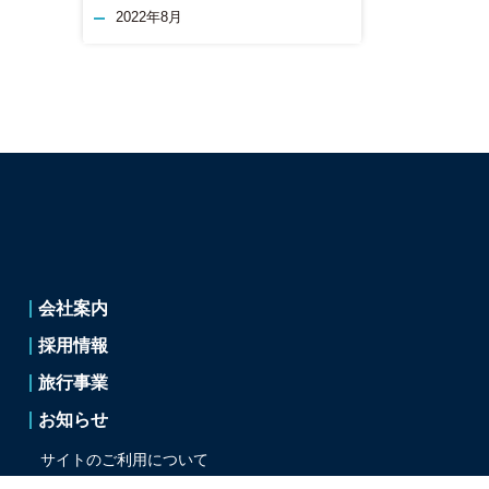
2022年8月
会社案内
採用情報
旅行事業
お知らせ
サイトのご利用について