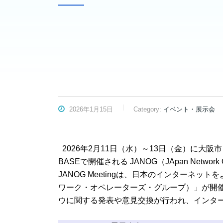
2026年1月15日
Category:
イベント・展示会
2026年2月11日（水）～13日（金）に大阪
BASEで開催される JANOG（JApan Network
JANOG Meetingは、日本のインターネ
ワーク・オペレーターズ・グループ）」が開
ウに関する発表や意見交換が行われ、インタ