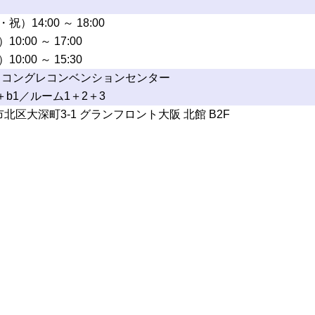
祝）14:00 ～ 18:00
0:00 ～ 17:00
0:00 ～ 15:30
 コングレコンベンションセンター
b1／ルーム1＋2＋3
阪市北区大深町3-1 グランフロント大阪 北館 B2F