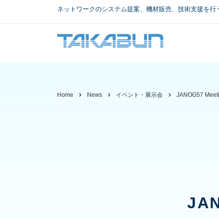
ネットワークのシステム提案、機材販売、技術支援を行
Home
News
イベント・展示会
JANOG57 Me
JA