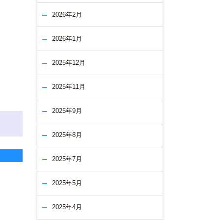
2026年2月
2026年1月
2025年12月
2025年11月
2025年9月
2025年8月
2025年7月
2025年5月
2025年4月