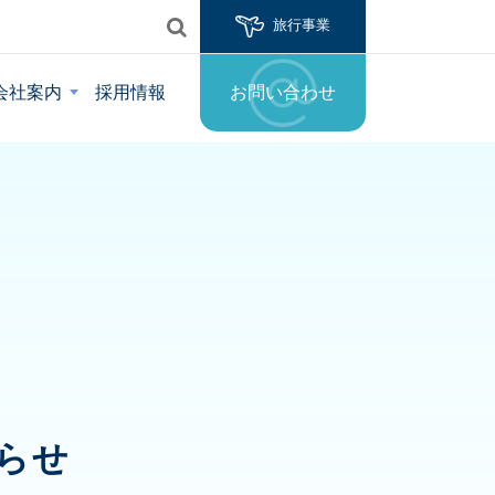
旅行事業
会社案内
採用情報
お問い合わせ
知らせ