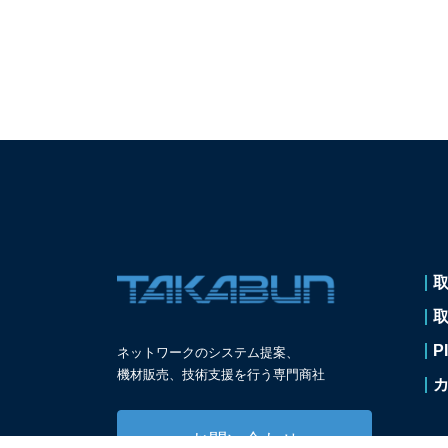
P
ネットワークのシステム提案、
機材販売、技術支援を
行う専門商社
お問い合わせ