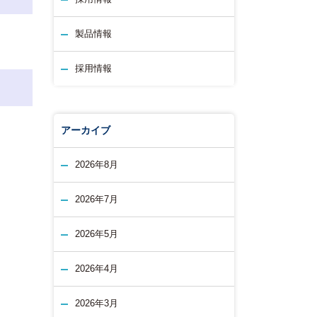
製品情報
採用情報
アーカイブ
2026年8月
2026年7月
2026年5月
2026年4月
2026年3月