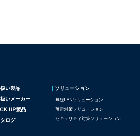
取扱い製品
ソリューション
取扱いメーカー
無線LANソリューション
落雷対策ソリューション
ICK UP製品
セキュリティ対策
ソリューション
カタログ