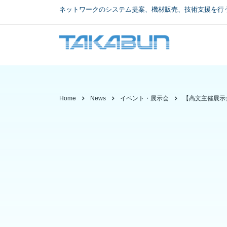
ネットワークのシステム提案、機材販売、技術支援を行
Home
News
イベント・展示会
【高文主催展示会】F