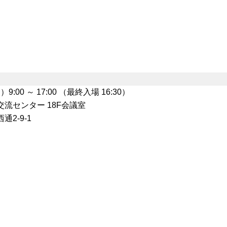
9:00 ～ 17:00 （最終入場 16:30）
流センター 18F会議室
2-9-1