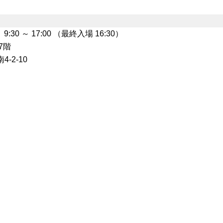
:30 ～ 17:00 （最終入場 16:30）
7階
-2-10