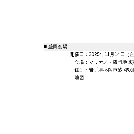
■ 盛岡会場
開催日：
2025年11月14日（金）
会場：
マリオス・盛岡地域交
住所：
岩手県盛岡市盛岡駅西通
地図：