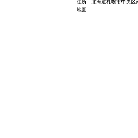
住所：
北海道札幌市中央区南
地図：