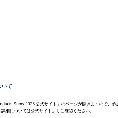
ついて
roducts Show 2025 公式サイト」のページが開きますので、
の詳細については公式サイトよりご確認ください。