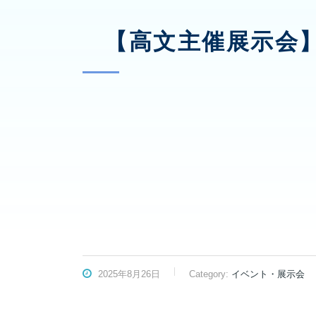
【高文主催展示会】Fro
2025年8月26日
Category:
イベント・展示会