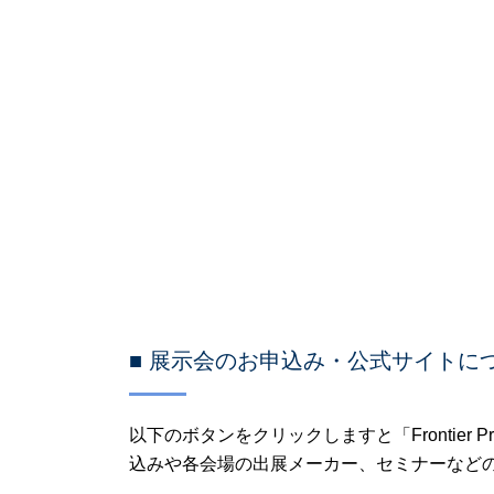
■ 展示会のお申込み・公式サイトに
以下のボタンをクリックしますと「Frontier P
込みや各会場の出展メーカー、セミナーなど