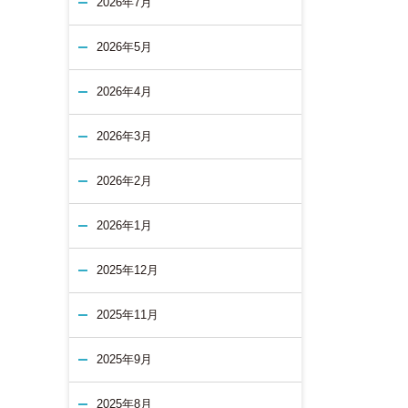
2026年7月
2026年5月
2026年4月
2026年3月
2026年2月
2026年1月
2025年12月
2025年11月
2025年9月
2025年8月