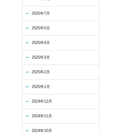
2025年7月
2025年5月
2025年4月
2025年3月
2025年2月
2025年1月
2024年12月
2024年11月
2024年10月