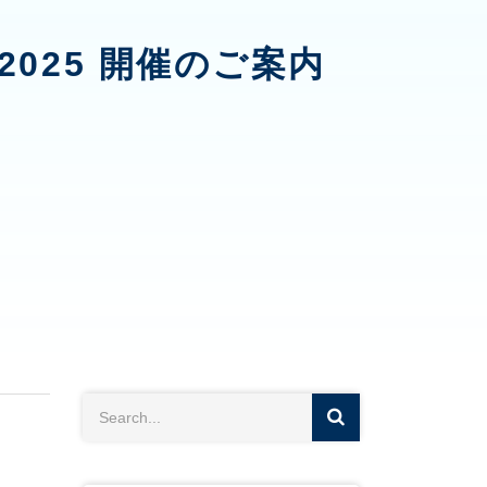
w 2025 開催のご案内