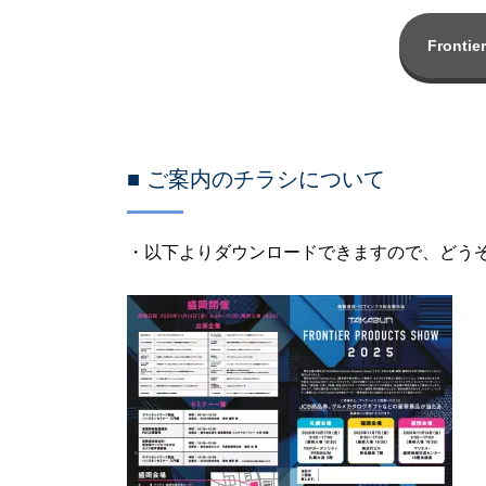
Fronti
■ ご案内のチラシについて
・以下よりダウンロードできますので、どう