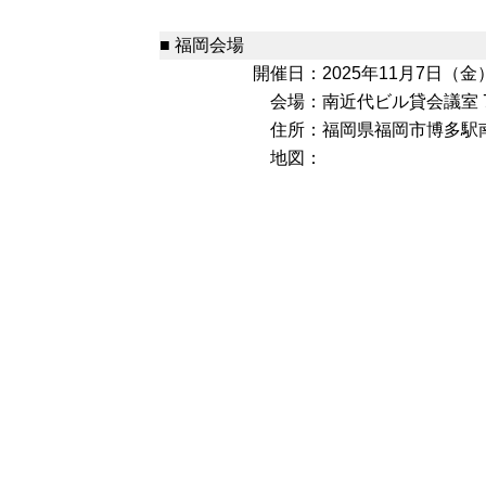
■ 福岡会場
開催日：
2025年11月7日（金）9
会場：
南近代ビル貸会議室 
住所：
福岡県福岡市博多駅南4
地図：