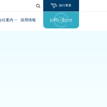
旅行事業
会社案内
採用情報
お問い合わせ