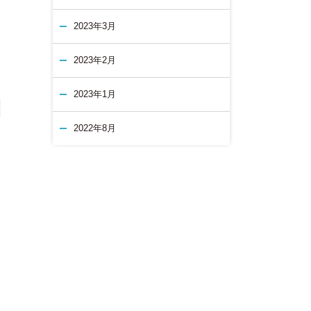
2023年3月
2023年2月
2023年1月
2022年8月