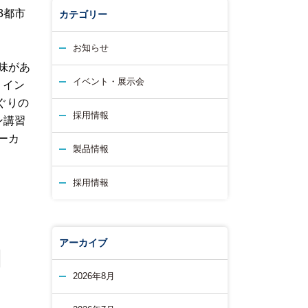
の3都市
カテゴリー
お知らせ
味があ
イベント・展示会
Ｔイン
ぐりの
採用情報
ン講習
ーカ
製品情報
採用情報
アーカイブ
2026年8月