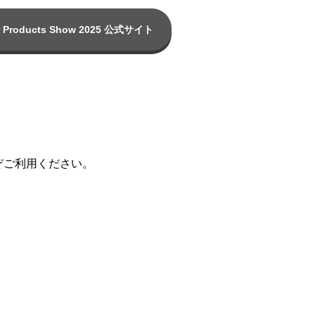
er Products Show 2025 公式サイト
ぞご利用ください。