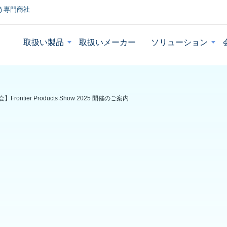
う専門商社
取扱い製品
取扱いメーカー
ソリューション
rontier Products Show 2025 開催のご案内