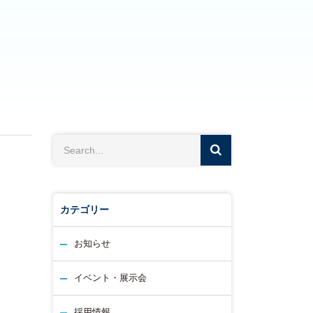
カテゴリー
お知らせ
イベント・展示会
採用情報