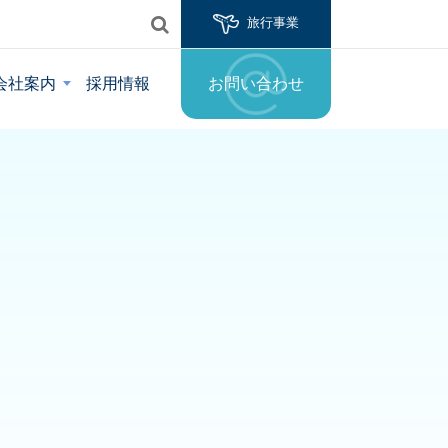
旅行事業
会社案内
採用情報
お問い合わせ