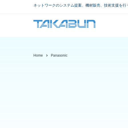
ネットワークのシステム提案、機材販売、技術支援を行
Home
Panasonic