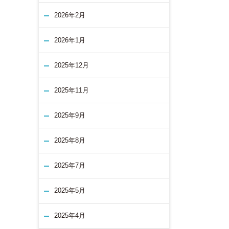
2026年2月
2026年1月
2025年12月
2025年11月
2025年9月
2025年8月
2025年7月
2025年5月
2025年4月