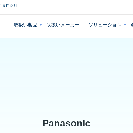
う専門商社
取扱い製品
取扱いメーカー
ソリューション
Panasonic