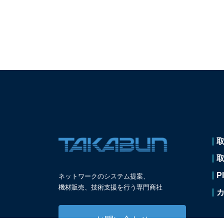
P
ネットワークのシステム提案、
機材販売、技術支援を
行う専門商社
お問い合わせ