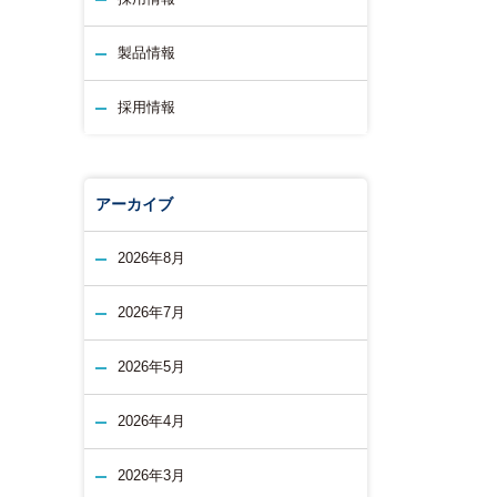
製品情報
採用情報
アーカイブ
2026年8月
2026年7月
2026年5月
2026年4月
2026年3月