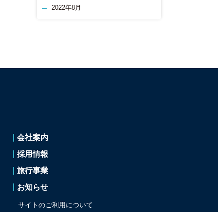
2022年8月
会社案内
採用情報
旅行事業
お知らせ
サイトのご利用について