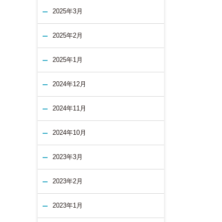
2025年3月
2025年2月
2025年1月
2024年12月
2024年11月
2024年10月
2023年3月
2023年2月
2023年1月