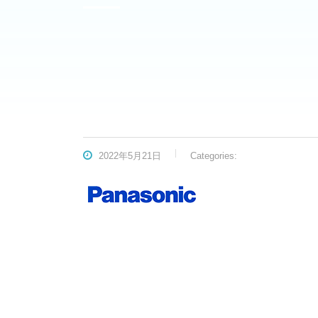
2022年5月21日
Categories: