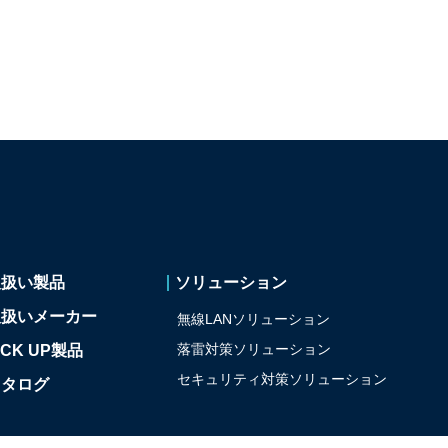
取扱い製品
ソリューション
取扱いメーカー
無線LANソリューション
落雷対策ソリューション
ICK UP製品
セキュリティ対策
ソリューション
カタログ