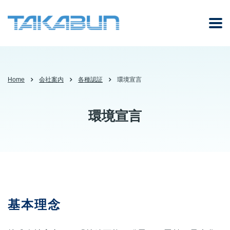
Home
会社案内
各種認証
環境宣言
環境宣言
基本理念