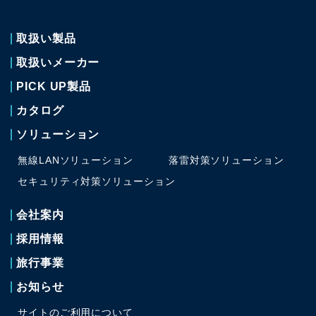
取扱い製品
取扱いメーカー
PICK UP製品
カタログ
ソリューション
無線LANソリューション
落雷対策ソリューション
セキュリティ対策
ソリューション
会社案内
採用情報
旅行事業
お知らせ
サイトのご利用について