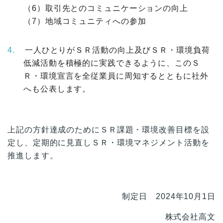
（6）取引先とのコミュニケーションの向上
（7）地域コミュニティへの参加
一人ひとりがＳＲ活動の向上及びＳＲ・環境負荷
低減活動を積極的に実践できるように、このＳ
Ｒ・環境宣言を全従業員に周知するとともに社外
へも公表します。
上記の方針達成のためにＳＲ課題・環境改善目標を設
定し、定期的に見直しＳＲ・環境マネジメント活動を
推進します。
制定日 2024年10月1日
株式会社高文