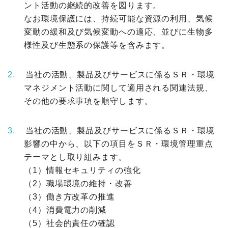
ント活動の継続的改善を図ります。
なお環境保護には、持続可能な資源の利用、気候
変動の緩和及び気候変動への適応、並びに生物多
様性及び生態系の保護等を含みます。
当社の活動、製品及びサービスに係るＳＲ・環境
マネジメント活動に関して適用される関連法規、
その他の要求事項を順守します。
当社の活動、製品及びサービスに係るＳＲ・環境
影響の中から、以下の項目をＳＲ・環境管理重点
テーマとし取り組みます。
（1）情報セキュリティの強化
（2）職場環境の維持・改善
（3）働き方改革の推進
（4）消費電力の削減
（5）社会的責任の確認