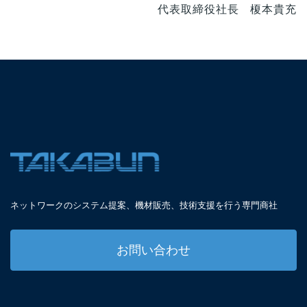
代表取締役社長 榎本貴充
ネットワークのシステム提案、
機材販売、技術支援を
行う専門商社
お問い合わせ