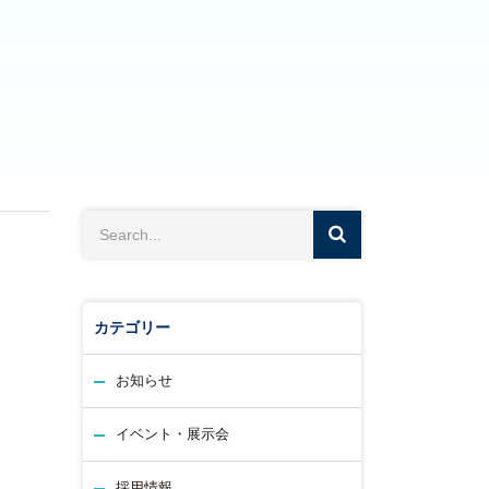
カテゴリー
お知らせ
イベント・展示会
採用情報