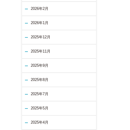
2026年2月
2026年1月
2025年12月
2025年11月
2025年9月
2025年8月
2025年7月
2025年5月
2025年4月