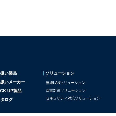
取扱い製品
ソリューション
取扱いメーカー
無線LANソリューション
落雷対策ソリューション
ICK UP製品
セキュリティ対策
ソリューション
カタログ