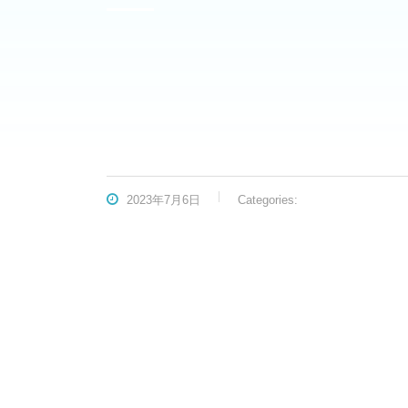
2023年7月6日
Categories: