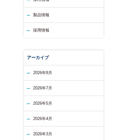
製品情報
採用情報
アーカイブ
2026年8月
2026年7月
2026年5月
2026年4月
2026年3月