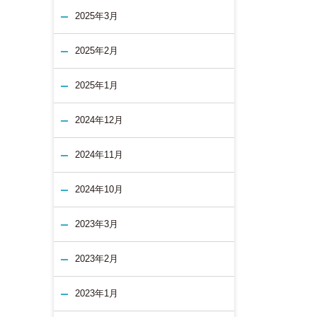
2025年3月
2025年2月
2025年1月
2024年12月
2024年11月
2024年10月
2023年3月
2023年2月
2023年1月