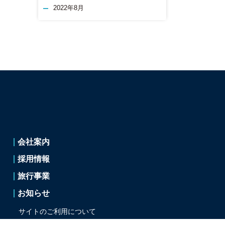
2022年8月
会社案内
採用情報
旅行事業
お知らせ
サイトのご利用について