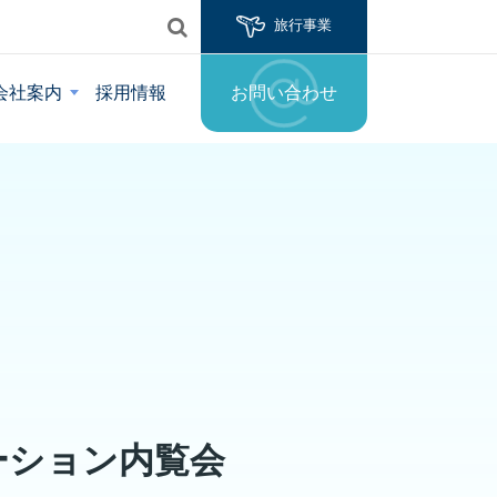
旅行事業
会社案内
採用情報
お問い合わせ
ューション内覧会