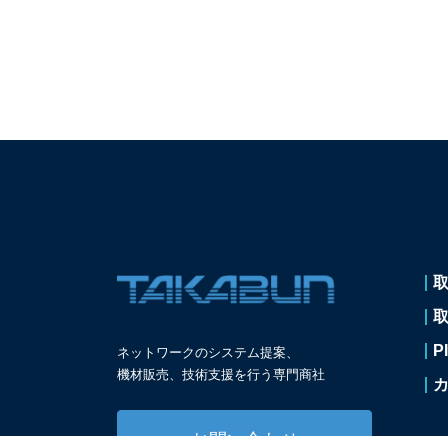
P
ネットワークのシステム提案、
機材販売、技術支援を
行う専門商社
お問い合わせ